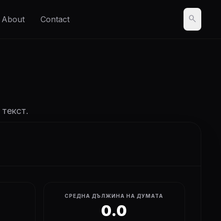
search
About
Contact
 текст.
СРЕДНА ДЪЛЖИНА НА ДУМАТА
0.0