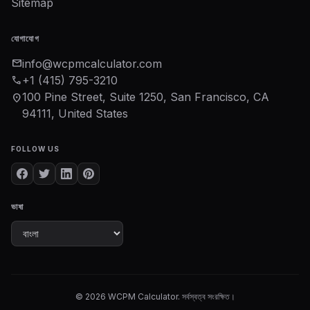
Sitemap
যোগাযোগ
mail
info@wcpmcalculator.com
phone
+1 (415) 795-3210
100 Pine Street, Suite 1250, San Francisco, CA
location_on
94111, United States
FOLLOW US
ভাষা
© 2026 WCPM Calculator. সর্বস্বত্ব সংরক্ষিত।