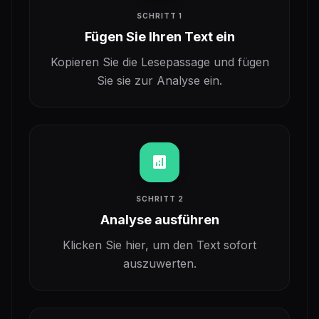
SCHRITT 1
Fügen Sie Ihren Text ein
Kopieren Sie die Lesepassage und fügen
Sie sie zur Analyse ein.
analytics
SCHRITT 2
Analyse ausführen
Klicken Sie hier, um den Text sofort
auszuwerten.