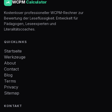
WCPM
Calculator
Kostenloser professioneller WCPM-Rechner zur
Bewertung der Leseflüssigkeit. Entwickelt für
Pädagogen, Leseexperten und
Literalitätscoaches.
QUICKLINKS
Startseite
Werkzeuge
About
Contact
Blog
Terms
Privacy
Sitemap
KONTAKT