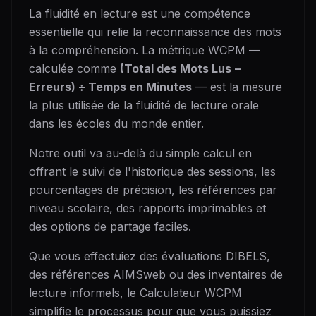
La fluidité en lecture est une compétence
essentielle qui relie la reconnaissance des mots
à la compréhension. La métrique WCPM —
calculée comme
(Total des Mots Lus −
Erreurs) ÷ Temps en Minutes
— est la mesure
la plus utilisée de la fluidité de lecture orale
dans les écoles du monde entier.
Notre outil va au-delà du simple calcul en
offrant le suivi de l'historique des sessions, les
pourcentages de précision, les références par
niveau scolaire, des rapports imprimables et
des options de partage faciles.
Que vous effectuiez des évaluations DIBELS,
des références AIMSweb ou des inventaires de
lecture informels, le Calculateur WCPM
simplifie le processus pour que vous puissiez