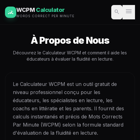
WCPM
Calculator
menu
search
WORDS CORRECT PER MINUTE
À Propos de Nous
Découvrez le Calculateur WCPM et comment il aide les
éducateurs à évaluer la fluidité en lecture.
Le Calculateur WCPM est un outil gratuit de
niveau professionnel conçu pour les
éducateurs, les spécialistes en lecture, les
coachs en littératie et les parents. Il fournit des
calculs instantanés et précis de Mots Corrects
Par Minute (WCPM) selon la formule standard
d'évaluation de la fluidité en lecture.