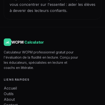
vous concentrer sur l'essentiel : aider les élèves
à devenir des lecteurs confiants.
WCPM
Calculator
Calculateur WCPM professionnel gratuit pour
l'évaluation de la fluidité en lecture. Conçu pour
les éducateurs, spécialistes en lecture et
coachs en littératie.
LIENS RAPIDES
Accueil
Outils
About