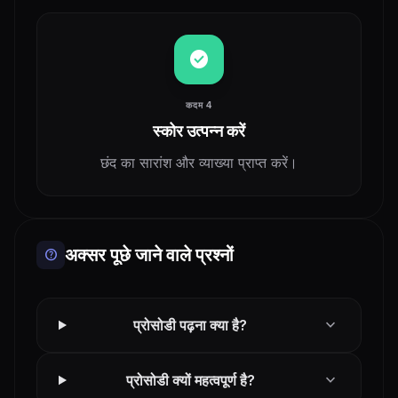
check_circle
कदम 4
स्कोर उत्पन्न करें
छंद का सारांश और व्याख्या प्राप्त करें।
अक्सर पूछे जाने वाले प्रश्नों
help
expand_more
प्रोसोडी पढ़ना क्या है?
expand_more
प्रोसोडी क्यों महत्वपूर्ण है?