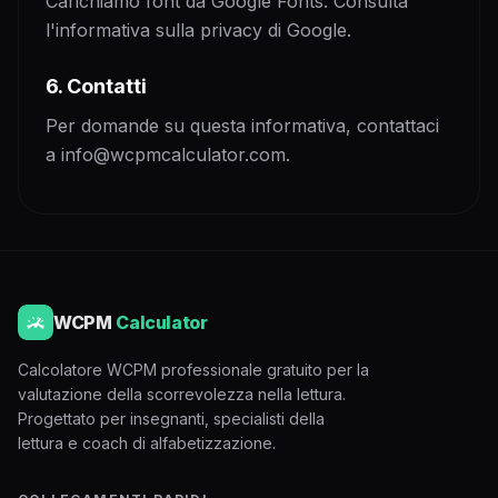
Carichiamo font da Google Fonts. Consulta
l'informativa sulla privacy di Google.
6. Contatti
Per domande su questa informativa, contattaci
a info@wcpmcalculator.com.
WCPM
Calculator
Calcolatore WCPM professionale gratuito per la
valutazione della scorrevolezza nella lettura.
Progettato per insegnanti, specialisti della
lettura e coach di alfabetizzazione.