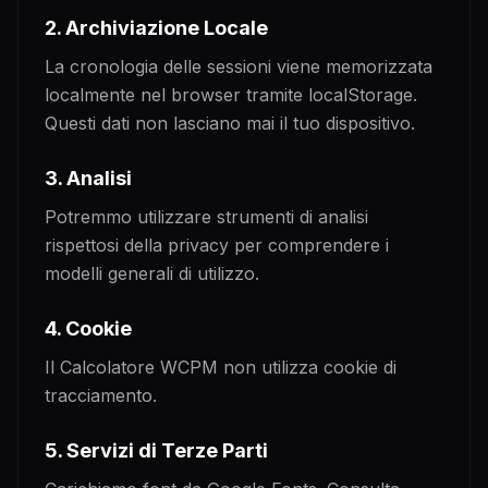
2. Archiviazione Locale
La cronologia delle sessioni viene memorizzata
localmente nel browser tramite localStorage.
Questi dati non lasciano mai il tuo dispositivo.
3. Analisi
Potremmo utilizzare strumenti di analisi
rispettosi della privacy per comprendere i
modelli generali di utilizzo.
4. Cookie
Il Calcolatore WCPM non utilizza cookie di
tracciamento.
5. Servizi di Terze Parti