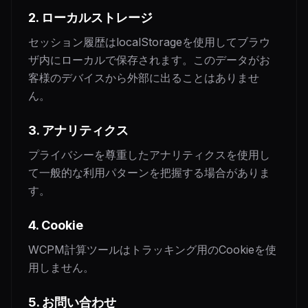
2. ローカルストレージ
セッション履歴はlocalStorageを使用してブラウ
ザ内にローカルで保存されます。このデータがお
客様のデバイスから外部に出ることはありませ
ん。
3. アナリティクス
プライバシーを尊重したアナリティクスを使用し
て一般的な利用パターンを把握する場合がありま
す。
4. Cookie
WCPM計算ツールはトラッキング用のCookieを使
用しません。
5. お問い合わせ