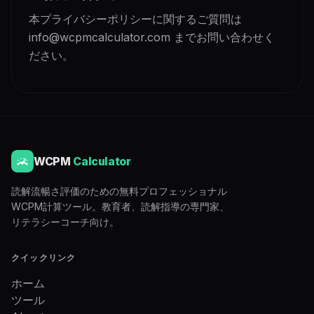
本プライバシーポリシーに関するご質問は
info@wcpmcalculator.com までお問い合わせく
ださい。
WCPM
Calculator
読解流暢さ評価のための無料プロフェッショナル
WCPM計算ツール。教育者、読解指導の専門家、
リテラシーコーチ向け。
クイックリンク
ホーム
ツール