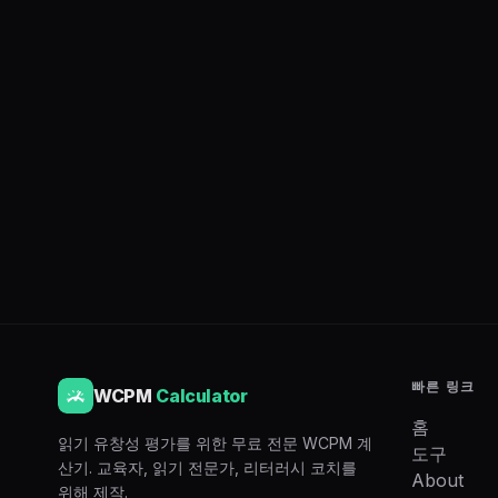
빠른 링크
WCPM
Calculator
홈
읽기 유창성 평가를 위한 무료 전문 WCPM 계
도구
산기. 교육자, 읽기 전문가, 리터러시 코치를
About
위해 제작.