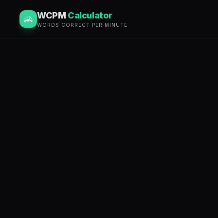
WCPM
Calculator
WORDS CORRECT PER MINUTE