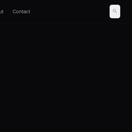
search
ut
Contact