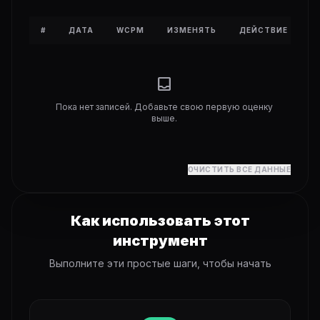
#
ДАТА
WCPM
ИЗМЕНЯТЬ
ДЕЙСТВИЕ
inbox
Пока нет записей. Добавьте свою первую оценку
выше.
ОЧИСТИТЬ ВСЕ ДАННЫЕ
Как использовать этот
инструмент
Выполните эти простые шаги, чтобы начать