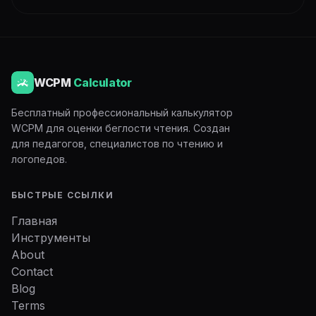
WCPM
Calculator
Бесплатный профессиональный калькулятор
WCPM для оценки беглости чтения. Создан
для педагогов, специалистов по чтению и
логопедов.
БЫСТРЫЕ ССЫЛКИ
Главная
Инструменты
About
Contact
Blog
Terms