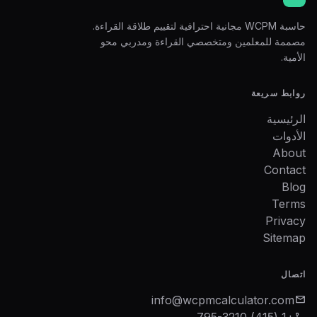
حاسبة WCPM مجانية احترافية لتقييم طلاقة القراءة.
مصممة للمعلمين ومتخصصي القراءة ومدربي محو
الأمية.
روابط سريعة
الرئيسية
الأدوات
About
Contact
Blog
Terms
Privacy
Sitemap
اتصال
info@wcpmcalculator.com
mail