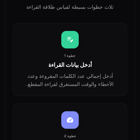
ثلاث خطوات بسيطة لقياس طلاقة القراءة
edit_note
خطوة 1
أدخل بيانات القراءة
أدخل إجمالي عدد الكلمات المقروءة وعدد
الأخطاء والوقت المستغرق لقراءة المقطع.
speed
خطوة 2