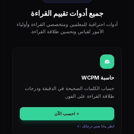
جميع أدوات تقييم القراءة
أدوات احترافية للمعلمين ومتخصصي القراءة وأولياء
الأمور لقياس وتحسين طلاقة القراءة.
speed
حاسبة WCPM
حساب الكلمات الصحيحة في الدقيقة ودرجات
طلاقة القراءة على الفور.
احسب الآن
arrow_forward
انظر ماذا تعني درجاتك ->