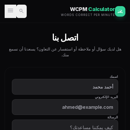
WCPM
Calculator
menu
search
WORDS CORRECT PER MINUTE
اتصل بنا
هل لديك سؤال أو ملاحظة أو استفسار عن التعاون؟ يسعدنا أن نسمع
منك.
اسمك
البريد الإلكتروني
الرسالة