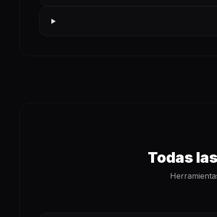
Todas las
Herramientas