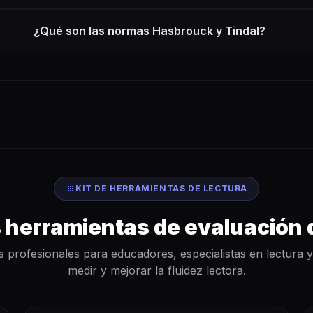
¿Qué son las normas Hasbrouck y Tindal?
apps
KIT DE HERRAMIENTAS DE LECTURA
 herramientas de evaluación 
 profesionales para educadores, especialistas en lectura 
medir y mejorar la fluidez lectora.