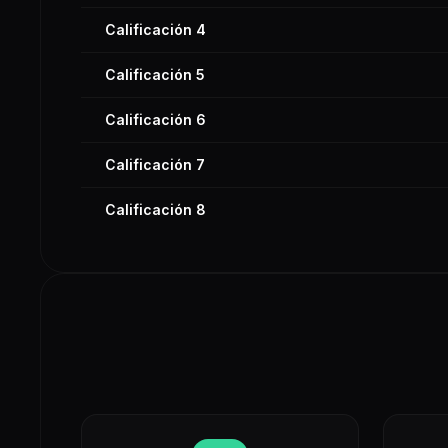
Calificación 4
Calificación 5
Calificación 6
Calificación 7
Calificación 8