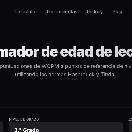
Calculator
Herramientas
History
Blog
mador de edad de le
 puntuaciones de WCPM a puntos de referencia de niv
utilizando las normas Hasbrouck y Tindal.
NIVEL DE GRADO
E