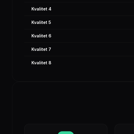
Kvalitet 4
Kvalitet 5
Kvalitet 6
Kvalitet 7
Kvalitet 8