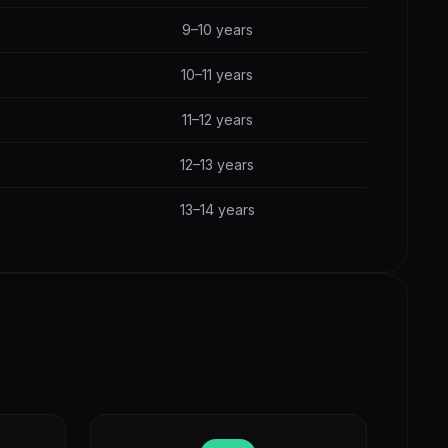
9–10 years
10–11 years
11–12 years
12–13 years
13–14 years