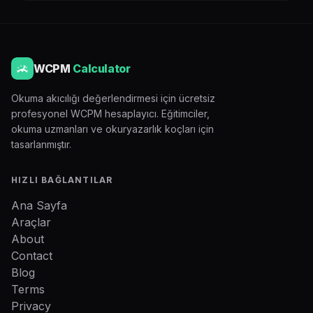
WCPM
Calculator
Okuma akıcılığı değerlendirmesi için ücretsiz
profesyonel WCPM hesaplayıcı. Eğitimciler,
okuma uzmanları ve okuryazarlık koçları için
tasarlanmıştır.
HIZLI BAĞLANTILAR
Ana Sayfa
Araçlar
About
Contact
Blog
Terms
Privacy