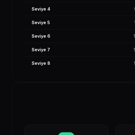
Seviye 4
Seviye 5
Seviye 6
Seviye 7
Seviye 8